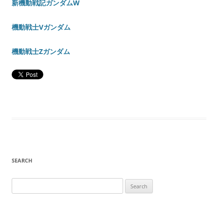
新機動戦記ガンダムW
機動戦士Vガンダム
機動戦士Zガンダム
SEARCH
Search
for: