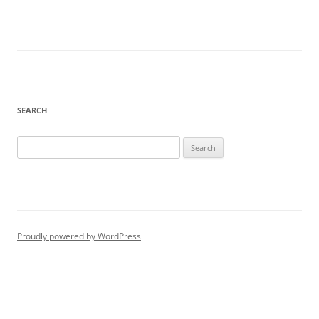
SEARCH
Search
for:
Proudly powered by WordPress