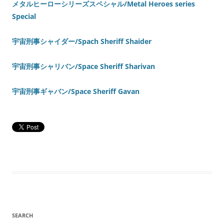
メタルヒーローシリーズスペシャル/Metal Heroes series
Special
宇宙刑事シャイダー/Spach Sheriff Shaider
宇宙刑事シャリバン/Space Sheriff Sharivan
宇宙刑事ギャバン/Space Sheriff Gavan
SEARCH