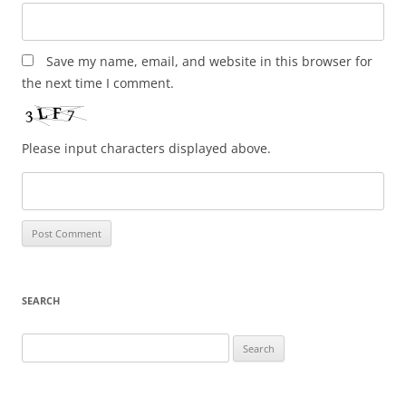
Save my name, email, and website in this browser for
the next time I comment.
Please input characters displayed above.
SEARCH
Search
for: