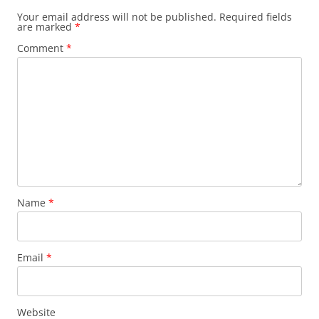
Your email address will not be published.
Required fields
are marked
*
Comment
*
Name
*
Email
*
Website